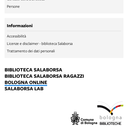
Persone
Informazioni
Accessibilità
Licenze e disclaimer - biblioteca Salaborsa
Trattamento dei dati personali
BIBLIOTECA SALABORSA
BIBLIOTECA SALABORSA RAGAZZI
BOLOGNA ONLINE
SALABORSA LAB