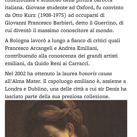
italiana. Giovane studente ad Oxford, fu convinto
da Otto Kurz (1908-1975) ad occuparsi di
Giovanni Francesco Barbieri, detto il Guercino, di
cui diventò il massimo conoscitore al mondo.
A Bologna lavorò a lungo a fianco di critici quali
Francesco Arcangeli e Andrea Emiliani,
contribuendo alla conoscenza dei grandi artisti
emiliani, da Guido Reni ai Carracci.
Nel 2002 ha ottenuto la laurea
honoris causa
all'Alma Mater. Il capoluogo emiliano è, assieme a
Londra e Dublino, una delle città a cui sir Denis ha
lasciato parte della sua preziosa collezione.