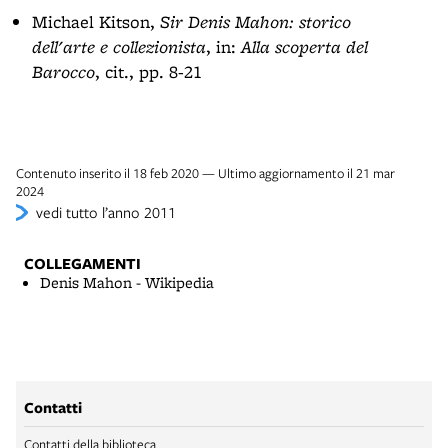
Michael Kitson,
Sir Denis Mahon: storico
dell'arte e collezionista
, in:
Alla scoperta del
Barocco
, cit., pp. 8-21
Contenuto inserito il 18 feb 2020 — Ultimo aggiornamento il 21 mar
2024
vedi tutto l’anno 2011
COLLEGAMENTI
Denis Mahon - Wikipedia
Contatti
Contatti della biblioteca