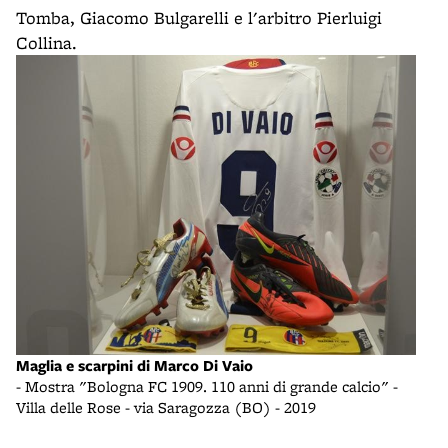
Tomba, Giacomo Bulgarelli e l'arbitro Pierluigi
Collina.
Maglia e scarpini di Marco Di Vaio
- Mostra "Bologna FC 1909. 110 anni di grande calcio" -
Villa delle Rose - via Saragozza (BO) - 2019