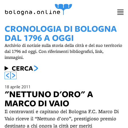
bologna.online
CRONOLOGIA DI BOLOGNA
DAL 1796 A OGGI
Archivio di notizie sulla storia della città e del suo territorio
dal 1796 ad oggi. Con riferimenti bibliografici, link,
immagini.
CERCA
18 aprile 2011
"NETTUNO D'ORO" A
MARCO DI VAIO
Il centravanti e capitano del Bologna F.C. Marco Di
Vaio riceve il “Nettuno d'oro”, prestigioso premio
destinato a chi onora la città per meriti