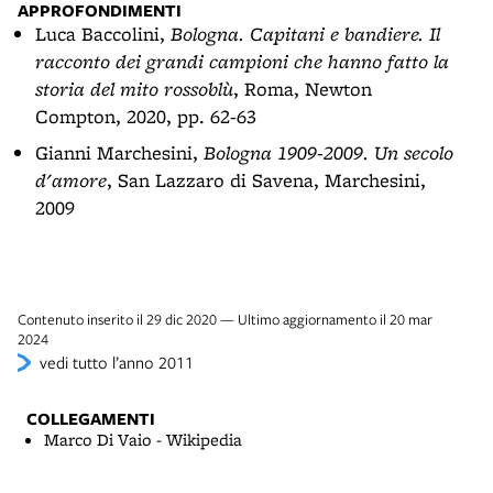
APPROFONDIMENTI
Luca Baccolini,
Bologna. Capitani e bandiere. Il
racconto dei grandi campioni che hanno fatto la
storia del mito rossoblù
, Roma, Newton
Compton, 2020, pp. 62-63
Gianni Marchesini,
Bologna 1909-2009. Un secolo
d'amore
, San Lazzaro di Savena, Marchesini,
2009
Contenuto inserito il 29 dic 2020 — Ultimo aggiornamento il 20 mar
2024
vedi tutto l’anno 2011
COLLEGAMENTI
Marco Di Vaio - Wikipedia