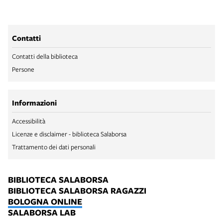
Contatti
Contatti della biblioteca
Persone
Informazioni
Accessibilità
Licenze e disclaimer - biblioteca Salaborsa
Trattamento dei dati personali
BIBLIOTECA SALABORSA
BIBLIOTECA SALABORSA RAGAZZI
BOLOGNA ONLINE
SALABORSA LAB