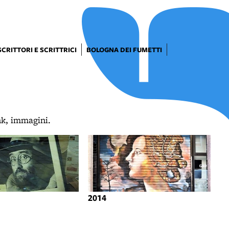
SCRITTORI E SCRITTRICI
BOLOGNA DEI FUMETTI
ink, immagini.
2014