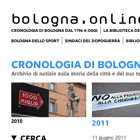
bologna.onlin
CRONOLOGIA DI BOLOGNA DAL 1796 A OGGI
LA BIBLIOTECA DE
BOLOGNA DELLO SPORT
SINDACI DEL DOPOGUERRA
BIBLIO
CRONOLOGIA DI BOLOGNA
Archivio di notizie sulla storia della città e del suo 
2010
2011
CERCA
11 giugno 2011