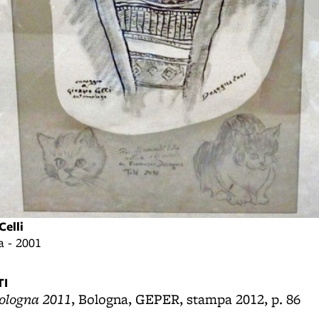
Celli
a - 2001
I
ologna 2011
, Bologna, GEPER, stampa 2012, p. 86