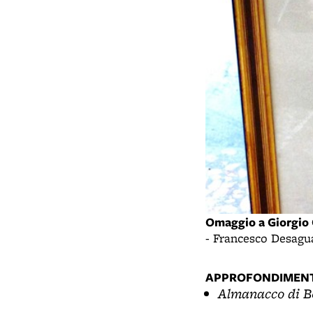
Omaggio a Giorgio 
- Francesco Desagu
APPROFONDIMENT
Almanacco di B