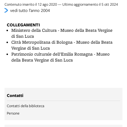
Contenuto inserito il 12 ago 2020 — Ultimo aggiornamento il 5 ott 2024
vedi tutto l’anno 2004
COLLEGAMENTI
Ministero della Cultura - Museo della Beata Vergine
di San Luca
Città Metropolitana di Bologna - Museo della Beata
Vergine di San Luca
Patrimonio culturale dell'Emilia Romagna - Museo
della Beata Vergine di San Luca
Contatti
Contatti della biblioteca
Persone