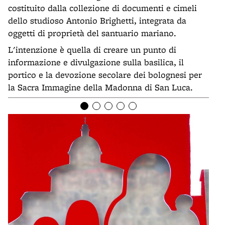
costituito dalla collezione di documenti e cimeli
dello studioso Antonio Brighetti, integrata da
oggetti di proprietà del santuario mariano.
L'intenzione è quella di creare un punto di
informazione e divulgazione sulla basilica, il
portico e la devozione secolare dei bolognesi per
la Sacra Immagine della Madonna di San Luca.