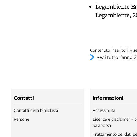
Legambiente E
Legambiente, 2
Contenuto inserito il 4 
vedi tutto l’anno 
Contatti
Informazioni
Contatti della biblioteca
Accessibilità
Persone
Licenze e disclaimer - b
Salaborsa
Trattamento dei dati pe