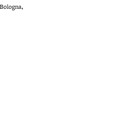
 Bologna,