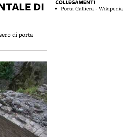
COLLEGAMENTI
NTALE DI
Porta Galliera - Wikipedia
sero di porta