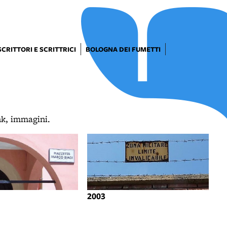
SCRITTORI E SCRITTRICI
BOLOGNA DEI FUMETTI
ink, immagini.
2003