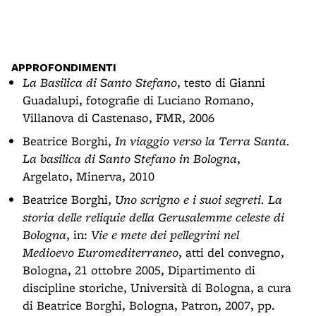
APPROFONDIMENTI
La Basilica di Santo Stefano
, testo di Gianni
Guadalupi, fotografie di Luciano Romano,
Villanova di Castenaso, FMR, 2006
Beatrice Borghi,
In viaggio verso la Terra Santa.
La basilica di Santo Stefano in Bologna
,
Argelato, Minerva, 2010
Beatrice Borghi,
Uno scrigno e i suoi segreti. La
storia delle reliquie della Gerusalemme celeste di
Bologna
, in:
Vie e mete dei pellegrini nel
Medioevo Euromediterraneo
, atti del convegno,
Bologna, 21 ottobre 2005, Dipartimento di
discipline storiche, Università di Bologna, a cura
di Beatrice Borghi, Bologna, Patron, 2007, pp.