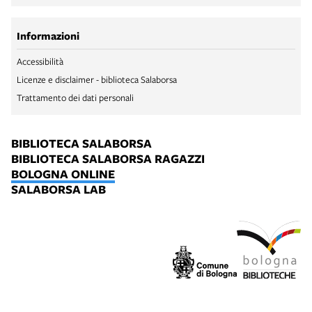
Informazioni
Accessibilità
Licenze e disclaimer - biblioteca Salaborsa
Trattamento dei dati personali
BIBLIOTECA SALABORSA
BIBLIOTECA SALABORSA RAGAZZI
BOLOGNA ONLINE
SALABORSA LAB