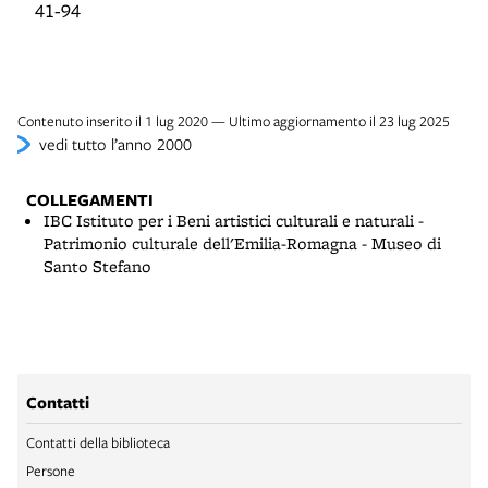
41-94
Contenuto inserito il 1 lug 2020 — Ultimo aggiornamento il 23 lug 2025
vedi tutto l’anno 2000
COLLEGAMENTI
IBC Istituto per i Beni artistici culturali e naturali -
Patrimonio culturale dell'Emilia-Romagna - Museo di
Santo Stefano
Contatti
Contatti della biblioteca
Persone