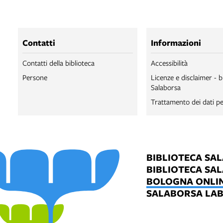
Contatti
Informazioni
Contatti della biblioteca
Accessibilità
Persone
Licenze e disclaimer - b
Salaborsa
Trattamento dei dati pe
BIBLIOTECA SA
BIBLIOTECA SA
BOLOGNA ONLI
SALABORSA LA