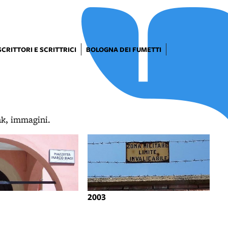
SCRITTORI E SCRITTRICI
BOLOGNA DEI FUMETTI
ink, immagini.
2003