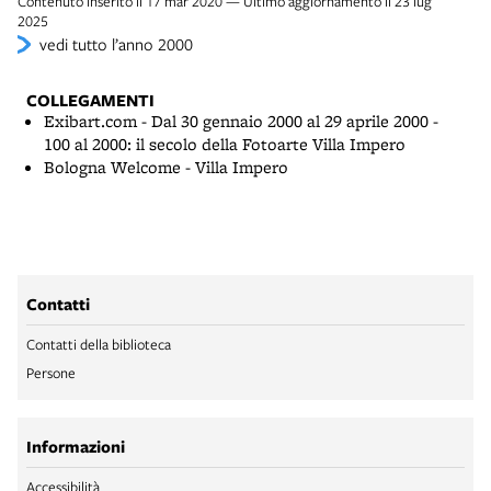
Contenuto inserito il 17 mar 2020 — Ultimo aggiornamento il 23 lug
2025
vedi tutto l’anno 2000
COLLEGAMENTI
Exibart.com - Dal 30 gennaio 2000 al 29 aprile 2000 -
100 al 2000: il secolo della Fotoarte Villa Impero
Bologna Welcome - Villa Impero
Contatti
Contatti della biblioteca
Persone
Informazioni
Accessibilità