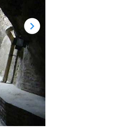
Targa ricordo