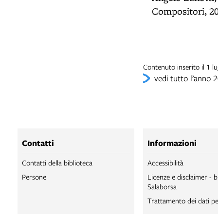
Compositori, 2
Contenuto inserito il 1 
vedi tutto l’anno 
Contatti
Informazioni
Contatti della biblioteca
Accessibilità
Persone
Licenze e disclaimer - b
Salaborsa
Trattamento dei dati pe