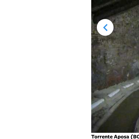
Torrente Aposa (B