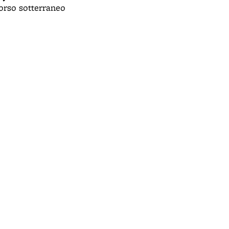
corso sotterraneo