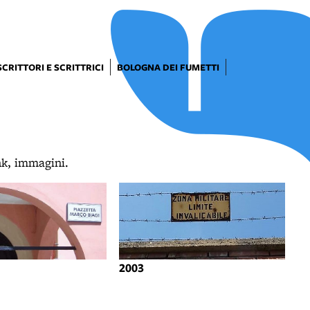
SCRITTORI E SCRITTRICI
BOLOGNA DEI FUMETTI
ink, immagini.
2003