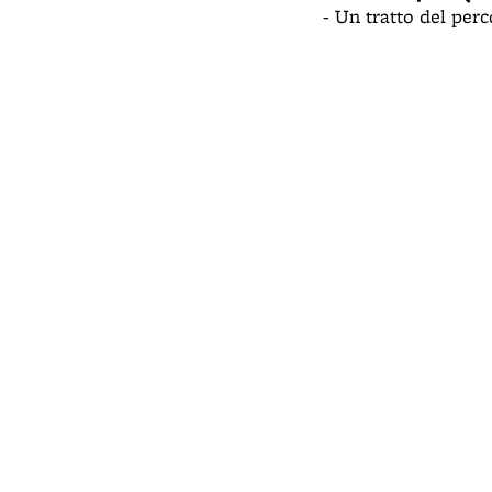
- Un tratto del per