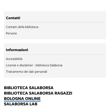
Contatti
Contatti della biblioteca
Persone
Informazioni
Accessibilità
Licenze e disclaimer - biblioteca Salaborsa
Trattamento dei dati personali
BIBLIOTECA SALABORSA
BIBLIOTECA SALABORSA RAGAZZI
BOLOGNA ONLINE
SALABORSA LAB