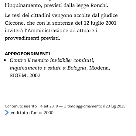
l'inquinamento, previsti dalla legge Ronchi.
Le tesi dei cittadini vengono accolte dal giudice
Ciccone, che con la sentenza del 12 luglio 2001
inviterà l'Amministrazione ad attuare i
provvedimenti previsti.
APPROFONDIMENTI
Contro il nemico invisibile: comitati,
inquinamento e salute a Bologna
, Modena,
SIGEM, 2002
Contenuto inserito il 4 set 2019 — Ultimo aggiornamento il 23 lug 2025
vedi tutto l’anno 2000