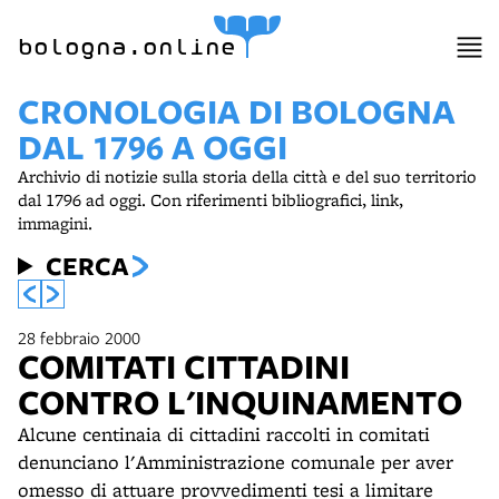
bologna.online
CRONOLOGIA DI BOLOGNA
DAL 1796 A OGGI
Archivio di notizie sulla storia della città e del suo territorio
dal 1796 ad oggi. Con riferimenti bibliografici, link,
immagini.
CERCA
28 febbraio 2000
COMITATI CITTADINI
CONTRO L'INQUINAMENTO
Alcune centinaia di cittadini raccolti in comitati
denunciano l'Amministrazione comunale per aver
omesso di attuare provvedimenti tesi a limitare