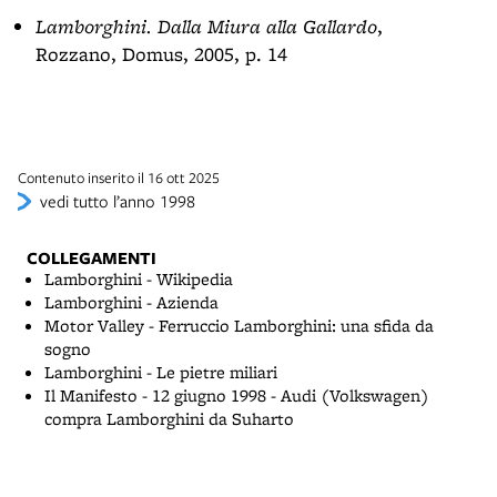
Lamborghini. Dalla Miura alla Gallardo
,
Rozzano, Domus, 2005, p. 14
Contenuto inserito il 16 ott 2025
vedi tutto l’anno 1998
COLLEGAMENTI
Lamborghini - Wikipedia
Lamborghini - Azienda
Motor Valley - Ferruccio Lamborghini: una sfida da
sogno
Lamborghini - Le pietre miliari
Il Manifesto - 12 giugno 1998 - Audi (Volkswagen)
compra Lamborghini da Suharto