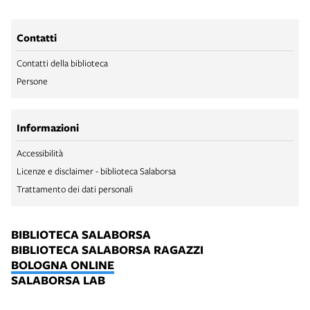
Contatti
Contatti della biblioteca
Persone
Informazioni
Accessibilità
Licenze e disclaimer - biblioteca Salaborsa
Trattamento dei dati personali
BIBLIOTECA SALABORSA
BIBLIOTECA SALABORSA RAGAZZI
BOLOGNA ONLINE
SALABORSA LAB