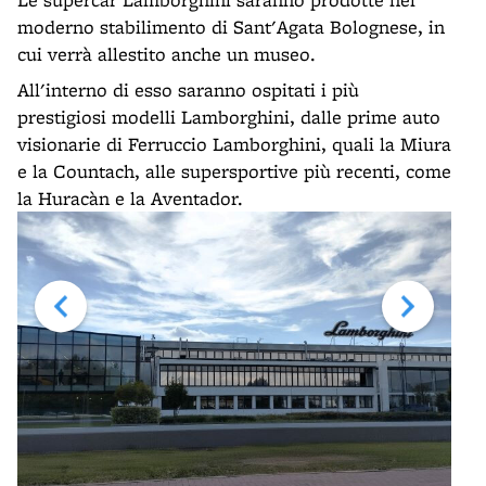
moderno stabilimento di Sant'Agata Bolognese, in
cui verrà allestito anche un museo.
All'interno di esso saranno ospitati i più
prestigiosi modelli Lamborghini, dalle prime auto
visionarie di Ferruccio Lamborghini, quali la Miura
e la Countach, alle supersportive più recenti, come
la Huracàn e la Aventador.