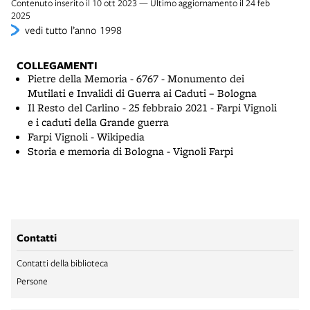
Contenuto inserito il 10 ott 2023 — Ultimo aggiornamento il 24 feb
2025
vedi tutto l’anno 1998
COLLEGAMENTI
Pietre della Memoria - 6767 - Monumento dei
Mutilati e Invalidi di Guerra ai Caduti – Bologna
Il Resto del Carlino - 25 febbraio 2021 - Farpi Vignoli
e i caduti della Grande guerra
Farpi Vignoli - Wikipedia
Storia e memoria di Bologna - Vignoli Farpi
Contatti
Contatti della biblioteca
Persone