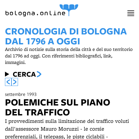
bologna.online
CRONOLOGIA DI BOLOGNA
DAL 1796 A OGGI
Archivio di notizie sulla storia della città e del suo territorio
dal 1796 ad oggi. Con riferimenti bibliografici, link,
immagini.
CERCA
settembre 1993
POLEMICHE SUL PIANO
DEL TRAFFICO
I provvedimenti sulla limitazione del traffico voluti
dall'assessore Mauro Moruzzi - le corsie
preferenziali, il telepass, le piste ciclabili -