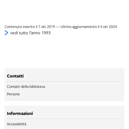
Contenuto inserito il 7 ott 2019 — Ultimo aggiornamento il 4 ott 2024
vedi tutto l’anno 1993
Contatti
Contatti della biblioteca
Persone
Informazioni
Accessibilità