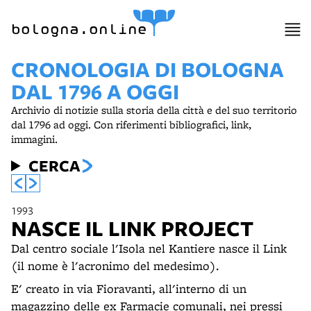
bologna.online
CRONOLOGIA DI BOLOGNA
DAL 1796 A OGGI
Archivio di notizie sulla storia della città e del suo territorio
dal 1796 ad oggi. Con riferimenti bibliografici, link,
immagini.
CERCA
1993
NASCE IL LINK PROJECT
Dal centro sociale l'Isola nel Kantiere nasce il Link
(il nome è l'acronimo del medesimo).
E' creato in via Fioravanti, all'interno di un
magazzino delle ex Farmacie comunali, nei pressi