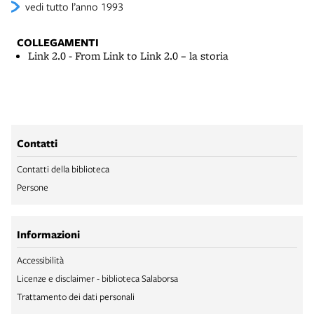
vedi tutto l’anno 1993
COLLEGAMENTI
Link 2.0 - From Link to Link 2.0 – la storia
Contatti
Contatti della biblioteca
Persone
Informazioni
Accessibilità
Licenze e disclaimer - biblioteca Salaborsa
Trattamento dei dati personali