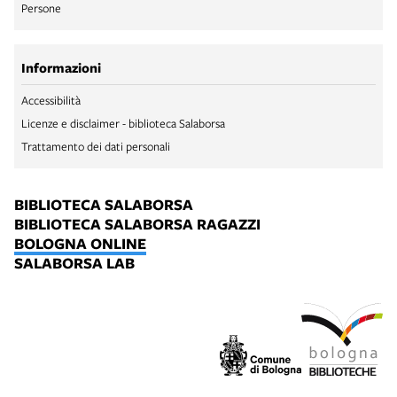
Persone
Informazioni
Accessibilità
Licenze e disclaimer - biblioteca Salaborsa
Trattamento dei dati personali
BIBLIOTECA SALABORSA
BIBLIOTECA SALABORSA RAGAZZI
BOLOGNA ONLINE
SALABORSA LAB