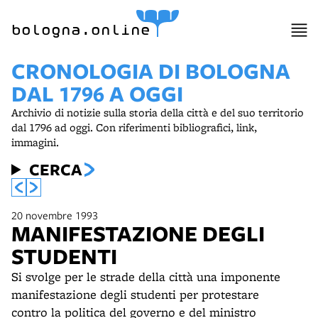
bologna.online
CRONOLOGIA DI BOLOGNA
DAL 1796 A OGGI
Archivio di notizie sulla storia della città e del suo territorio
dal 1796 ad oggi. Con riferimenti bibliografici, link,
immagini.
CERCA
20 novembre 1993
MANIFESTAZIONE DEGLI
STUDENTI
Si svolge per le strade della città una imponente
manifestazione degli studenti per protestare
contro la politica del governo e del ministro