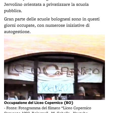
Jervolino orientata a privatizzare la scuola
pubblica.
Gran parte delle scuole bolognesi sono in questi
giorni occupate, con numerose iniziative di
autogestione.
Occupazione del Liceo Copernico (BO)
- Fonte: Fotogramma del filmato “Liceo Copernico