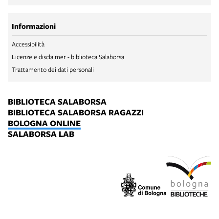
Informazioni
Accessibilità
Licenze e disclaimer - biblioteca Salaborsa
Trattamento dei dati personali
BIBLIOTECA SALABORSA
BIBLIOTECA SALABORSA RAGAZZI
BOLOGNA ONLINE
SALABORSA LAB