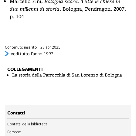
Marcello Fini,
Bologna sacra. Tutte le chiese in
due millenni di storia
, Bologna, Pendragon, 2007,
p. 104
Contenuto inserito il 23 apr 2025
vedi tutto l’anno 1993
COLLEGAMENTI
La storia della Parrocchia di San Lorenzo di Bologna
Contatti
Contatti della biblioteca
Persone