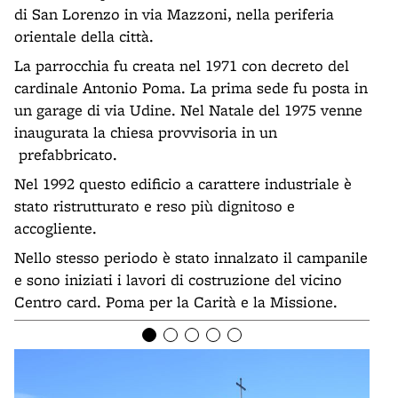
di San Lorenzo in via Mazzoni, nella periferia
orientale della città.
La parrocchia fu creata nel 1971 con decreto del
cardinale Antonio Poma. La prima sede fu posta in
un garage di via Udine. Nel Natale del 1975 venne
inaugurata la chiesa provvisoria in un
prefabbricato.
Nel 1992 questo edificio a carattere industriale è
stato ristrutturato e reso più dignitoso e
accogliente.
Nello stesso periodo è stato innalzato il campanile
e sono iniziati i lavori di costruzione del vicino
Centro card. Poma per la Carità e la Missione.