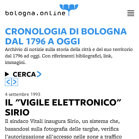
bologna.online
CRONOLOGIA DI BOLOGNA
DAL 1796 A OGGI
Archivio di notizie sulla storia della città e del suo territorio
dal 1796 ad oggi. Con riferimenti bibliografici, link,
immagini.
CERCA
4 settembre 1993
IL "VIGILE ELETTRONICO"
SIRIO
Il sindaco Vitali inaugura Sirio, un sistema che,
basandosi sulla fotografia delle targhe, verifica
l'autorizzazione all'accesso nelle zone a traffico