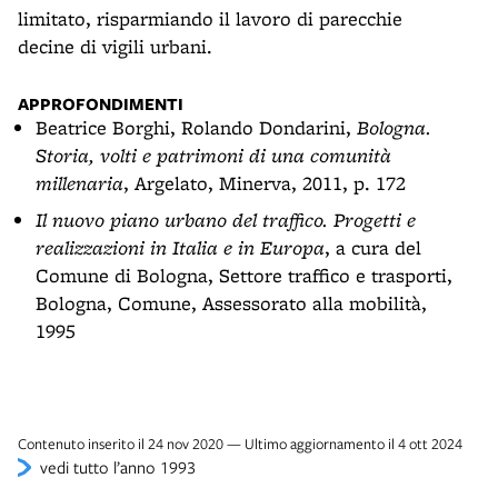
limitato, risparmiando il lavoro di parecchie
decine di vigili urbani.
APPROFONDIMENTI
Beatrice Borghi, Rolando Dondarini,
Bologna.
Storia, volti e patrimoni di una comunità
millenaria
, Argelato, Minerva, 2011, p. 172
Il nuovo piano urbano del traffico. Progetti e
realizzazioni in Italia e in Europa
, a cura del
Comune di Bologna, Settore traffico e trasporti,
Bologna, Comune, Assessorato alla mobilità,
1995
Contenuto inserito il 24 nov 2020 — Ultimo aggiornamento il 4 ott 2024
vedi tutto l’anno 1993