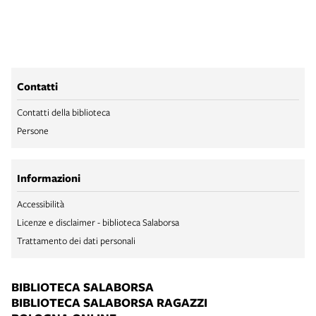
Contatti
Contatti della biblioteca
Persone
Informazioni
Accessibilità
Licenze e disclaimer - biblioteca Salaborsa
Trattamento dei dati personali
BIBLIOTECA SALABORSA
BIBLIOTECA SALABORSA RAGAZZI