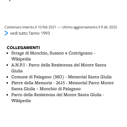
Contenuto inserito il 10 feb 2021 — Ultimo aggiornamento il 9 dic 2025
vedi tutto l’anno 1993
COLLEGAMENTI
Strage di Monchio, Susano e Costrignano -
Wikipedia
A.N.P.I - Parco della Resistenza del Monte Santa
Giulia
Comune di Palagano (MO) - Memorial Santa Giulia
Pietre della Memoria - 2615 - Memorial Parco Monte
Santa Giulia – Monchio di Palagano
Parco della Resistenza del Monte Santa Giulia -
Wikipedia