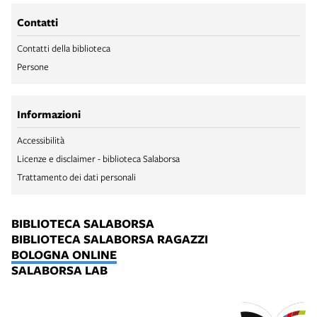
Contatti
Contatti della biblioteca
Persone
Informazioni
Accessibilità
Licenze e disclaimer - biblioteca Salaborsa
Trattamento dei dati personali
BIBLIOTECA SALABORSA
BIBLIOTECA SALABORSA RAGAZZI
BOLOGNA ONLINE
SALABORSA LAB