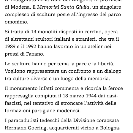
di Modena, il
Memorial Santa Giulia
, un singolare
complesso di sculture poste all'ingresso del parco
omonimo.
Si tratta di 14 monoliti disposti in cerchio, opera
di altrettanti scultori italiani e stranieri, che tra il
1989 e il 1992 hanno lavorato in un atelier nei
pressi di Fanano.
Le sculture hanno per tema la pace e la libertà.
Vogliono rappresentare un confronto e un dialogo
tra culture diverse e un luogo della memoria.
Il monumento infatti commenta e ricorda la feroce
rappresaglia compiuta il 18 marzo 1944 dai nazi-
fascisti, nel tentativo di stroncare l'attività delle
formazioni partigiane modenesi.
I paracadutisti tedeschi della Divisione corazzata
Hermann Goering, acquartierati vicino a Bologna,