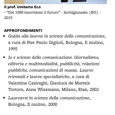
Il prof. Umberto Eco
- “Dal 1088 innoviamo il futuro” - Archiginnasio (BO) -
2019
APPROFONDIMENTI
Guida alla laurea in scienze della comunicazione
,
a cura di Pier Paolo Giglioli, Bologna, Il mulino,
1995
Io e scienze della comunicazione. Giornalismo,
editoria e multimedialità, pubblicità, relazioni
pubbliche, comunicazioni di massa. Lauree
triennali e lauree specialistiche
, a cura di
Valentina Casiraghi, Gianluca de Matteis
Tortora, Anna Wizemann, Milano, Etas, 2002
Laurearsi in scienze della comunicazione
,
Bologna, Il mulino, 2000