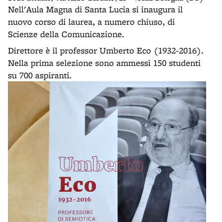
Nell'Aula Magna di Santa Lucia si inaugura il
nuovo corso di laurea, a numero chiuso, di
Scienze della Comunicazione.
Direttore è il professor Umberto Eco (1932-2016).
Nella prima selezione sono ammessi 150 studenti
su 700 aspiranti.