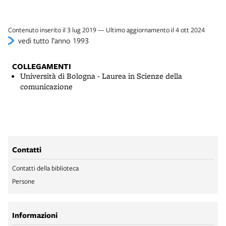
Contenuto inserito il 3 lug 2019 — Ultimo aggiornamento il 4 ott 2024
vedi tutto l’anno 1993
COLLEGAMENTI
Università di Bologna - Laurea in Scienze della
comunicazione
Contatti
Contatti della biblioteca
Persone
Informazioni