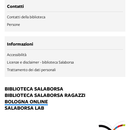
Contatti
Contatti della biblioteca
Persone
Informazioni
Accessibilità
Licenze e disclaimer - biblioteca Salaborsa
Trattamento dei dati personali
BIBLIOTECA SALABORSA
BIBLIOTECA SALABORSA RAGAZZI
BOLOGNA ONLINE
SALABORSA LAB