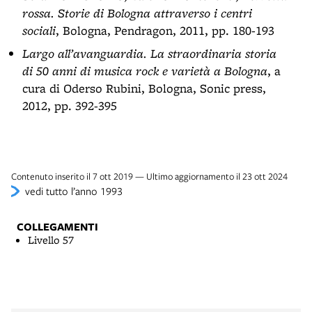
rossa. Storie di Bologna attraverso i centri
sociali
, Bologna, Pendragon, 2011, pp. 180-193
Largo all’avanguardia. La straordinaria storia
di 50 anni di musica rock e varietà a Bologna
, a
cura di Oderso Rubini, Bologna, Sonic press,
2012, pp. 392-395
Contenuto inserito il 7 ott 2019 — Ultimo aggiornamento il 23 ott 2024
vedi tutto l’anno 1993
COLLEGAMENTI
Livello 57