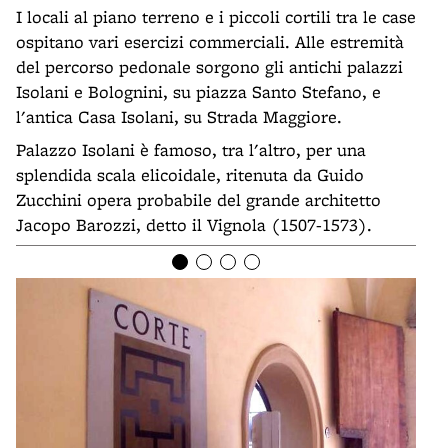
I locali al piano terreno e i piccoli cortili tra le case
ospitano vari esercizi commerciali. Alle estremità
del percorso pedonale sorgono gli antichi palazzi
Isolani e Bolognini, su piazza Santo Stefano, e
l'antica Casa Isolani, su Strada Maggiore.
Palazzo Isolani è famoso, tra l'altro, per una
splendida scala elicoidale, ritenuta da Guido
Zucchini opera probabile del grande architetto
Jacopo Barozzi, detto il Vignola (1507-1573).