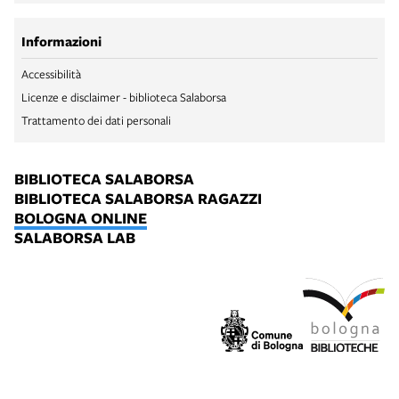
Informazioni
Accessibilità
Licenze e disclaimer - biblioteca Salaborsa
Trattamento dei dati personali
BIBLIOTECA SALABORSA
BIBLIOTECA SALABORSA RAGAZZI
BOLOGNA ONLINE
SALABORSA LAB