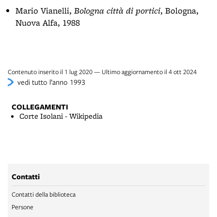
Mario Vianelli,
Bologna città di portici
, Bologna,
Nuova Alfa, 1988
Contenuto inserito il 1 lug 2020 — Ultimo aggiornamento il 4 ott 2024
vedi tutto l’anno 1993
COLLEGAMENTI
Corte Isolani - Wikipedia
Contatti
Contatti della biblioteca
Persone