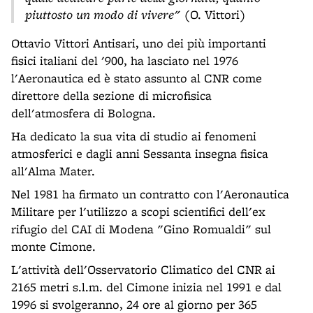
piuttosto un modo di vivere"
(O. Vittori)
Ottavio Vittori Antisari, uno dei più importanti
fisici italiani del '900, ha lasciato nel 1976
l'Aeronautica ed è stato assunto al CNR come
direttore della sezione di microfisica
dell'atmosfera di Bologna.
Ha dedicato la sua vita di studio ai fenomeni
atmosferici e dagli anni Sessanta insegna fisica
all'Alma Mater.
Nel 1981 ha firmato un contratto con l'Aeronautica
Militare per l'utilizzo a scopi scientifici dell'ex
rifugio del CAI di Modena "Gino Romualdi" sul
monte Cimone.
L'attività dell'Osservatorio Climatico del CNR ai
2165 metri s.l.m. del Cimone inizia nel 1991 e dal
1996 si svolgeranno, 24 ore al giorno per 365