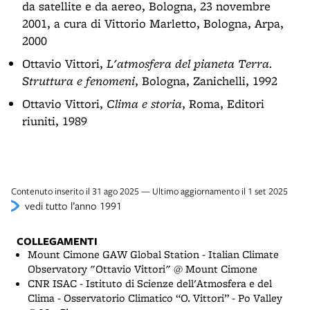
da satellite e da aereo, Bologna, 23 novembre
2001, a cura di Vittorio Marletto, Bologna, Arpa,
2000
Ottavio Vittori,
L'atmosfera del pianeta Terra.
Struttura e fenomeni
, Bologna, Zanichelli, 1992
Ottavio Vittori,
Clima e storia
, Roma, Editori
riuniti, 1989
Contenuto inserito il 31 ago 2025 — Ultimo aggiornamento il 1 set 2025
vedi tutto l’anno 1991
COLLEGAMENTI
Mount Cimone GAW Global Station - Italian Climate
Observatory "Ottavio Vittori" @ Mount Cimone
CNR ISAC - Istituto di Scienze dell'Atmosfera e del
Clima - Osservatorio Climatico “O. Vittori” - Po Valley