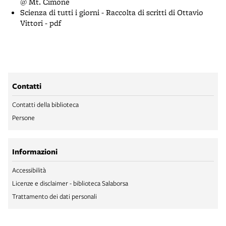
@ Mt. Cimone
Scienza di tutti i giorni - Raccolta di scritti di Ottavio
Vittori - pdf
Contatti
Contatti della biblioteca
Persone
Informazioni
Accessibilità
Licenze e disclaimer - biblioteca Salaborsa
Trattamento dei dati personali