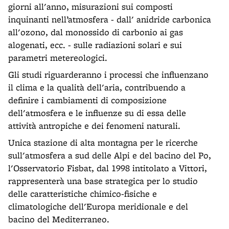
giorni all'anno, misurazioni sui composti
inquinanti nell’atmosfera - dall' anidride carbonica
all'ozono, dal monossido di carbonio ai gas
alogenati, ecc. - sulle radiazioni solari e sui
parametri metereologici.
Gli studi riguarderanno i processi che influenzano
il clima e la qualità dell'aria, contribuendo a
definire i cambiamenti di composizione
dell'atmosfera e le influenze su di essa delle
attività antropiche e dei fenomeni naturali.
Unica stazione di alta montagna per le ricerche
sull'atmosfera a sud delle Alpi e del bacino del Po,
l'Osservatorio Fisbat, dal 1998 intitolato a Vittori,
rappresenterà una base strategica per lo studio
delle caratteristiche chimico-fisiche e
climatologiche dell'Europa meridionale e del
bacino del Mediterraneo.