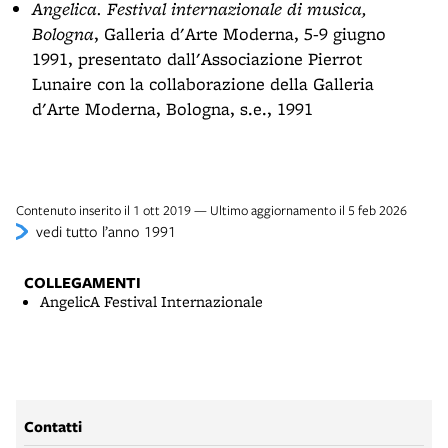
Angelica. Festival internazionale di musica,
Bologna
, Galleria d'Arte Moderna, 5-9 giugno
1991, presentato dall'Associazione Pierrot
Lunaire con la collaborazione della Galleria
d'Arte Moderna, Bologna, s.e., 1991
Contenuto inserito il 1 ott 2019 — Ultimo aggiornamento il 5 feb 2026
vedi tutto l’anno 1991
COLLEGAMENTI
AngelicA Festival Internazionale
Contatti