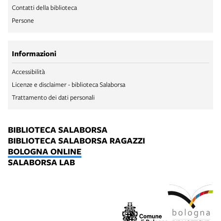
Contatti della biblioteca
Persone
Informazioni
Accessibilità
Licenze e disclaimer - biblioteca Salaborsa
Trattamento dei dati personali
BIBLIOTECA SALABORSA
BIBLIOTECA SALABORSA RAGAZZI
BOLOGNA ONLINE
SALABORSA LAB