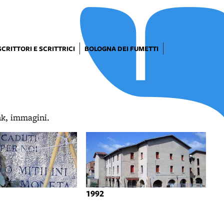
SCRITTORI E SCRITTRICI
BOLOGNA DEI FUMETTI
ink, immagini.
1992