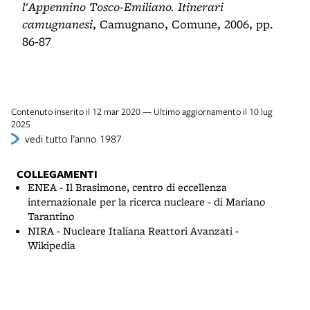
l'Appennino Tosco-Emiliano. Itinerari
camugnanesi
, Camugnano, Comune, 2006, pp.
86-87
Contenuto inserito il 12 mar 2020 — Ultimo aggiornamento il 10 lug
2025
vedi tutto l’anno 1987
COLLEGAMENTI
ENEA - Il Brasimone, centro di eccellenza
internazionale per la ricerca nucleare - di Mariano
Tarantino
NIRA - Nucleare Italiana Reattori Avanzati -
Wikipedia