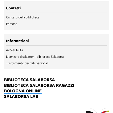
Contatti
Contatti della biblioteca
Persone
Informazioni
Accessibilità
Licenze e disclaimer - biblioteca Salaborsa
Trattamento dei dati personali
BIBLIOTECA SALABORSA
BIBLIOTECA SALABORSA RAGAZZI
BOLOGNA ONLINE
SALABORSA LAB