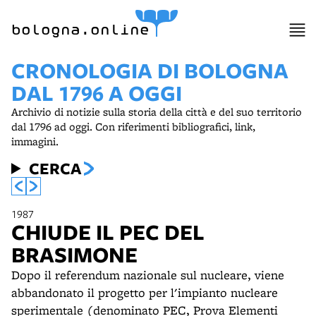
bologna.online
CRONOLOGIA DI BOLOGNA
DAL 1796 A OGGI
Archivio di notizie sulla storia della città e del suo territorio
dal 1796 ad oggi. Con riferimenti bibliografici, link,
immagini.
CERCA
1987
CHIUDE IL PEC DEL
BRASIMONE
Dopo il referendum nazionale sul nucleare, viene
abbandonato il progetto per l'impianto nucleare
sperimentale (denominato PEC, Prova Elementi