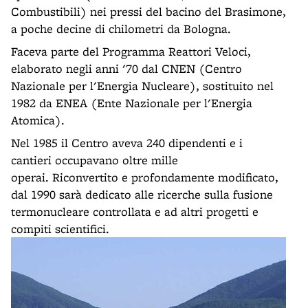
Combustibili) nei pressi del bacino del Brasimone,
a poche decine di chilometri da Bologna.
Faceva parte del Programma Reattori Veloci,
elaborato negli anni '70 dal CNEN (Centro
Nazionale per l'Energia Nucleare), sostituito nel
1982 da ENEA (Ente Nazionale per l'Energia
Atomica).
Nel 1985 il Centro aveva 240 dipendenti e i
cantieri occupavano oltre mille
operai. Riconvertito e profondamente modificato,
dal 1990 sarà dedicato alle ricerche sulla fusione
termonucleare controllata e ad altri progetti e
compiti scientifici.