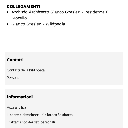
COLLEGAMENTI
Archivio Architetto Glauco Gresleri - Residenze Il
Morello
Glauco Gresleri - Wikipedia
Contatti
Contatti della biblioteca
Persone
Informazioni
Accessibilità
Licenze e disclaimer - biblioteca Salaborsa
Trattamento dei dati personali