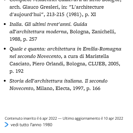
arch. Glauco Gresleri, in: "L'architecture
d'aujourd'hui", 213-215 (1981), p. XI
Italia. Gli ultimi trent'anni. Guida
all'architettura moderna
, Bologna, Zanichelli,
1988, p. 257
Quale e quanta: architettura in Emilia-Romagna
nel secondo Novecento
, a cura di Maristella
Casciato, Piero Orlandi, Bologna, CLUEB, 2005,
p. 192
Storia dell'architettura italiana. Il secondo
Novecento
, Milano, Electa, 1997, p. 166
Contenuto inserito il 6 apr 2022 — Ultimo aggiornamento il 10 apr 2022
vedi tutto l’anno 1980