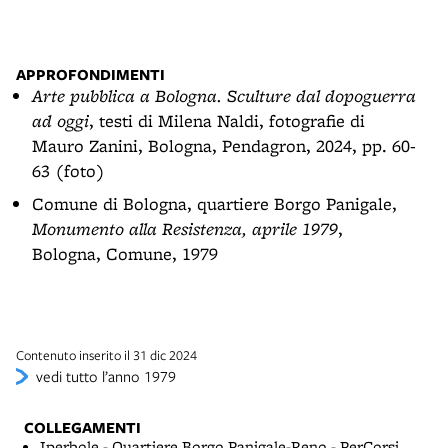
APPROFONDIMENTI
Arte pubblica a Bologna. Sculture dal dopoguerra
ad oggi
, testi di Milena Naldi, fotografie di
Mauro Zanini, Bologna, Pendagron, 2024, pp. 60-
63 (foto)
Comune di Bologna, quartiere Borgo Panigale,
Monumento alla Resistenza, aprile 1979
,
Bologna, Comune, 1979
Contenuto inserito il 31 dic 2024
vedi tutto l’anno 1979
COLLEGAMENTI
Iperbole - Quartiere Borgo Panigale-Reno - PerCorsi