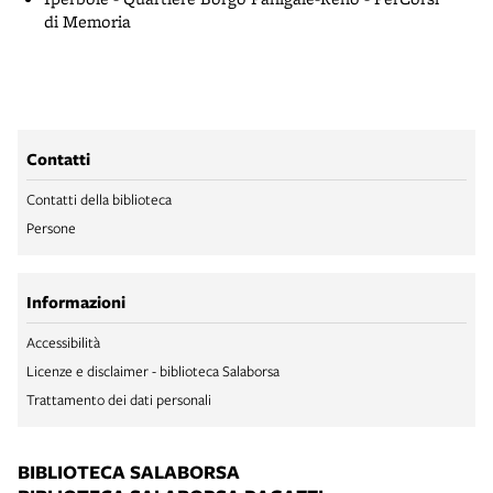
di Memoria
Contatti
Contatti della biblioteca
Persone
Informazioni
Accessibilità
Licenze e disclaimer - biblioteca Salaborsa
Trattamento dei dati personali
BIBLIOTECA SALABORSA