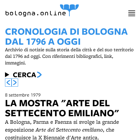
bologna.online
CRONOLOGIA DI BOLOGNA
DAL 1796 A OGGI
Archivio di notizie sulla storia della città e del suo territorio
dal 1796 ad oggi. Con riferimenti bibliografici, link,
immagini.
CERCA
8 settembre 1979
LA MOSTRA "ARTE DEL
SETTECENTO EMILIANO"
A Bologna, Parma e Faenza si svolge la grande
esposizione
Arte del Settecento emiliano
, che
costituisce la X Biennale d'Arte antica.