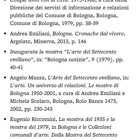
Direzione dei servizi di informazione e relazioni
pubbliche del Comune di Bologna, Bologna,
Comune di Bologna, 1979, pp. 38-39
Andrea Emiliani,
Bologna. Cronache dal vivere
,
Argelato, Minerva, 2013, p. 146
Inaugurata la mostra "L'arte del Settecento
emiliano"
, in: "Bologna notizie", 9 (1979), pp.
40-41
Angelo Mazza,
L'Arte del Settecento emiliano
, in:
L'arte. Un universo di relazioni. Le mostre di
Bologna 1950-2001
, a cura di Andrea Emiliani e
Michela Scolaro, Bologna, Rolo Banca 1473,
2002, pp. 230-243
Eugenio Riccomini,
La mostra del 1935 e la
mostra del 1979
, in
Bologna e le Collezioni
comunali d'arte. Dalla Mostra del Settecento