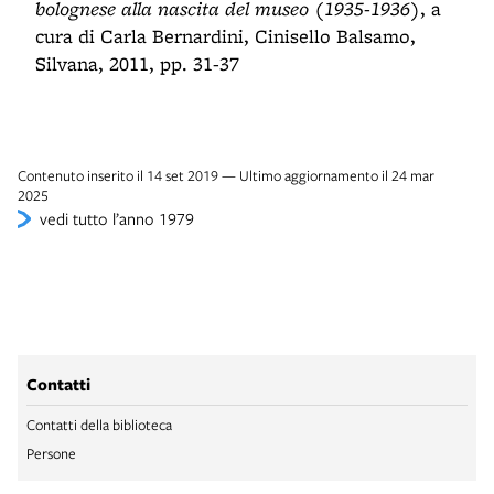
bolognese alla nascita del museo (1935-1936)
, a
cura di Carla Bernardini, Cinisello Balsamo,
Silvana, 2011, pp. 31-37
Contenuto inserito il 14 set 2019 — Ultimo aggiornamento il 24 mar
2025
vedi tutto l’anno 1979
Contatti
Contatti della biblioteca
Persone