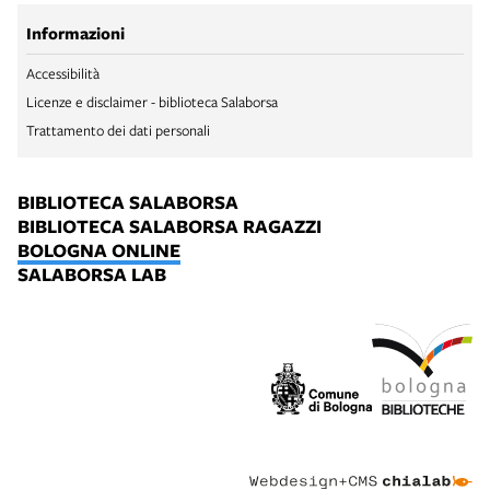
Informazioni
Accessibilità
Licenze e disclaimer - biblioteca Salaborsa
Trattamento dei dati personali
BIBLIOTECA SALABORSA
BIBLIOTECA SALABORSA RAGAZZI
BOLOGNA ONLINE
SALABORSA LAB