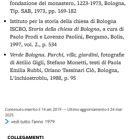
fondazione del monastero, 1223-1973, Bologna,
Tip. SAB, 1973, pp. 169-182
Istituto per la storia della chiesa di Bologna
ISCBO,
Storia della chiesa di Bologna
, a cura di
Paolo Prodi e Lorenzo Paolini, Bergamo, Bolis,
1997, vol. 2., p. 534
Verde Bologna. Parchi, ville, giardini
, fotografie
di Attilio Gigli, Stefano Monetti, testi di Paola
Emilia Rubbi, Oriano Tassinari Clò, Bologna,
L'inchiostroblu, 1988, p. 95
Contenuto inserito il 14 set 2019 — Ultimo aggiornamento il 24 mar
2025
vedi tutto l’anno 1979
COLLEGAMENTI