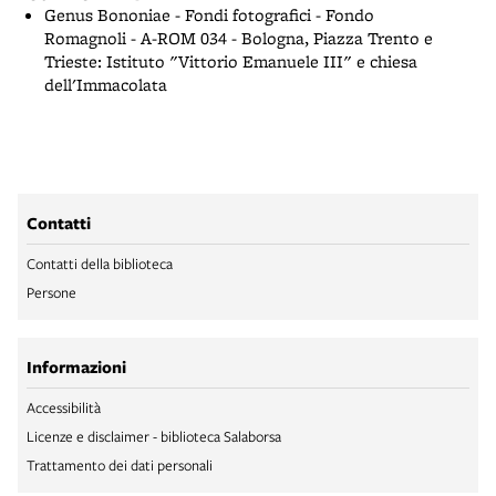
Genus Bononiae - Fondi fotografici - Fondo
Romagnoli - A-ROM 034 - Bologna, Piazza Trento e
Trieste: Istituto "Vittorio Emanuele III" e chiesa
dell'Immacolata
Contatti
Contatti della biblioteca
Persone
Informazioni
Accessibilità
Licenze e disclaimer - biblioteca Salaborsa
Trattamento dei dati personali