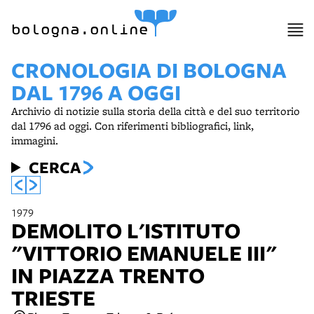
bologna.online
CRONOLOGIA DI BOLOGNA
DAL 1796 A OGGI
Archivio di notizie sulla storia della città e del suo territorio
dal 1796 ad oggi. Con riferimenti bibliografici, link,
immagini.
CERCA
1979
DEMOLITO L'ISTITUTO
"VITTORIO EMANUELE III"
IN PIAZZA TRENTO
TRIESTE