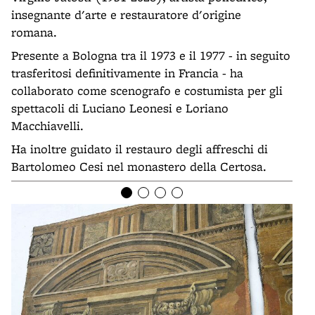
insegnante d'arte e restauratore d'origine
romana.
Presente a Bologna tra il 1973 e il 1977 - in seguito
trasferitosi definitivamente in Francia - ha
collaborato come scenografo e costumista per gli
spettacoli di Luciano Leonesi e Loriano
Macchiavelli.
Ha inoltre guidato il restauro degli affreschi di
Bartolomeo Cesi nel monastero della Certosa.