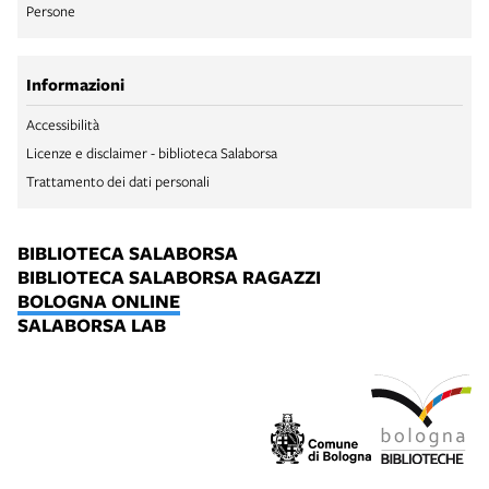
Persone
Informazioni
Accessibilità
Licenze e disclaimer - biblioteca Salaborsa
Trattamento dei dati personali
BIBLIOTECA SALABORSA
BIBLIOTECA SALABORSA RAGAZZI
BOLOGNA ONLINE
SALABORSA LAB