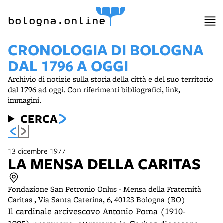
bologna.online
CRONOLOGIA DI BOLOGNA
DAL 1796 A OGGI
Archivio di notizie sulla storia della città e del suo territorio
dal 1796 ad oggi. Con riferimenti bibliografici, link,
immagini.
CERCA
13 dicembre 1977
LA MENSA DELLA CARITAS
Fondazione San Petronio Onlus - Mensa della Fraternità
Caritas , Via Santa Caterina, 6, 40123 Bologna (BO)
Il cardinale arcivescovo Antonio Poma (1910-