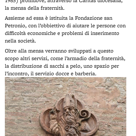
1985) promuove, attraverso la Caritas diocesana,
la mensa della fraternità.
Assieme ad essa è istituita la Fondazione san
Petronio, con l’obbiettivo di aiutare le persone con
difficoltà economiche e problemi di inserimento
nella società.
Oltre alla mensa verranno sviluppati a questo
scopo altri servizi, come l’armadio della fraternità,
la distribuzione di sacchi a pelo, uno spazio per
l’incontro, il servizio docce e barberia.