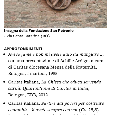
Insegna della Fondazione San Petronio
- Via Santa Caterina (BO)
APPROFONDIMENTI
Avevo fame e non mi avete dato da mangiare...
,
con una presentazione di Achille Ardigò, a cura
di Caritas diocesana Mensa della Fraternità,
Bologna, I martedì, 1985
Caritas italiana,
La Chiesa che educa servendo
carità. Quarant'anni di Caritas in Italia
,
Bologna, EDB, 2012
Caritas italiana,
Partire dai poveri per costruire
comunità... li avete sempre con voi (Gv. 18,8).