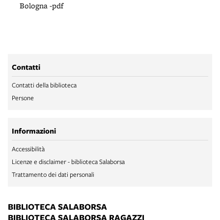
Bologna -pdf
Contatti
Contatti della biblioteca
Persone
Informazioni
Accessibilità
Licenze e disclaimer - biblioteca Salaborsa
Trattamento dei dati personali
BIBLIOTECA SALABORSA
BIBLIOTECA SALABORSA RAGAZZI