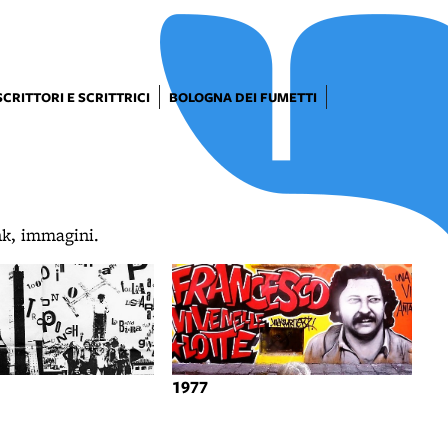
SCRITTORI E SCRITTRICI
BOLOGNA DEI FUMETTI
ink, immagini.
1977