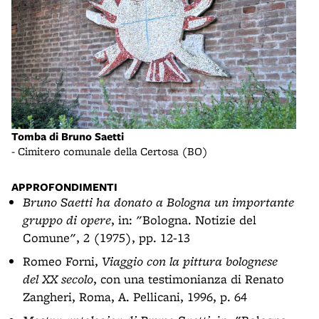
Tomba di Bruno Saetti
- Cimitero comunale della Certosa (BO)
APPROFONDIMENTI
Bruno Saetti ha donato a Bologna un importante
gruppo di opere
, in: "Bologna. Notizie del
Comune", 2 (1975), pp. 12-13
Romeo Forni,
Viaggio con la pittura bolognese
del XX secolo
, con una testimonianza di Renato
Zangheri, Roma, A. Pellicani, 1996, p. 64