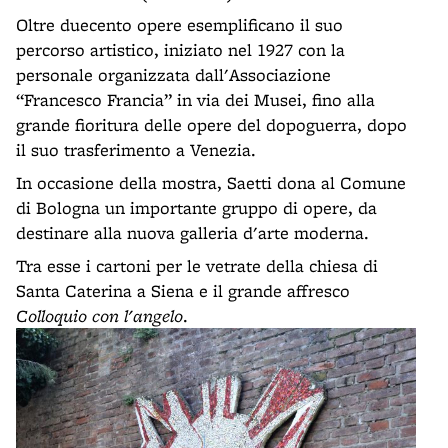
Oltre duecento opere esemplificano il suo
percorso artistico, iniziato nel 1927 con la
personale organizzata dall'Associazione
“Francesco Francia” in via dei Musei, fino alla
grande fioritura delle opere del dopoguerra, dopo
il suo trasferimento a Venezia.
In occasione della mostra, Saetti dona al Comune
di Bologna un importante gruppo di opere, da
destinare alla nuova galleria d'arte moderna.
Tra esse i cartoni per le vetrate della chiesa di
Santa Caterina a Siena e il grande affresco
Colloquio con l'angelo
.