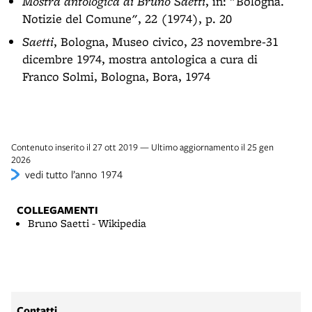
Mostra antologica di Bruno Saetti
, in: "Bologna.
Notizie del Comune", 22 (1974), p. 20
Saetti
, Bologna, Museo civico, 23 novembre-31
dicembre 1974, mostra antologica a cura di
Franco Solmi, Bologna, Bora, 1974
Contenuto inserito il 27 ott 2019 — Ultimo aggiornamento il 25 gen
2026
vedi tutto l’anno 1974
COLLEGAMENTI
Bruno Saetti - Wikipedia
Contatti