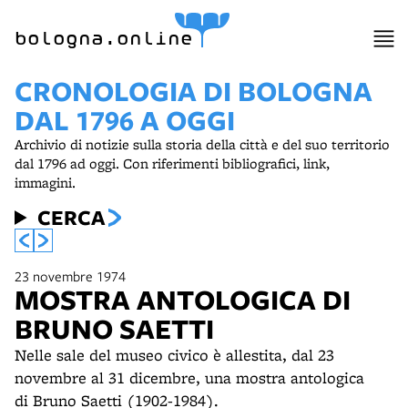
bologna.online
CRONOLOGIA DI BOLOGNA
DAL 1796 A OGGI
Archivio di notizie sulla storia della città e del suo territorio
dal 1796 ad oggi. Con riferimenti bibliografici, link,
immagini.
CERCA
23 novembre 1974
MOSTRA ANTOLOGICA DI
BRUNO SAETTI
Nelle sale del museo civico è allestita, dal 23
novembre al 31 dicembre, una mostra antologica
di Bruno Saetti (1902-1984).