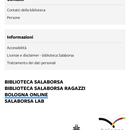
Contatti della biblioteca
Persone
Informazioni
Accessibilità
Licenze e disclaimer - biblioteca Salaborsa
Trattamento dei dati personali
BIBLIOTECA SALABORSA
BIBLIOTECA SALABORSA RAGAZZI
BOLOGNA ONLINE
SALABORSA LAB