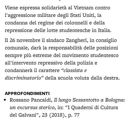
Viene espressa solidarietà al Vietnam contro
l'aggressione militare degli Stati Uniti, la
condanna del regime dei colonnelli e della
repressione delle lotte studentesche in Italia.
Il 26 novembre il sindaco Zangheri, in consiglio
comunale, darà la responsabilità delle posizioni
sempre più estreme del movimento studentesco
all'intervento repressivo della polizia e
condannerà il carattere
“classista e
discriminatorio”
della scuola voluta dalla destra.
APPROFONDIMENTI
Rossano Pancaldi,
Il lungo Sessantotto a Bologna:
un excursus storico
, in: "I Quaderni di Cultura
del Galvani", 23 (2018), p. 77