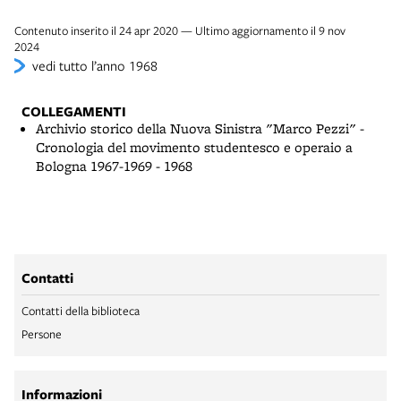
Contenuto inserito il 24 apr 2020 — Ultimo aggiornamento il 9 nov
2024
vedi tutto l’anno 1968
COLLEGAMENTI
Archivio storico della Nuova Sinistra "Marco Pezzi" -
Cronologia del movimento studentesco e operaio a
Bologna 1967-1969 - 1968
Contatti
Contatti della biblioteca
Persone
Informazioni