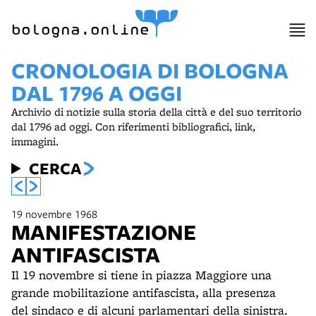
bologna.online
CRONOLOGIA DI BOLOGNA
DAL 1796 A OGGI
Archivio di notizie sulla storia della città e del suo territorio
dal 1796 ad oggi. Con riferimenti bibliografici, link,
immagini.
CERCA
19 novembre 1968
MANIFESTAZIONE
ANTIFASCISTA
Il 19 novembre si tiene in piazza Maggiore una
grande mobilitazione antifascista, alla presenza
del sindaco e di alcuni parlamentari della sinistra.