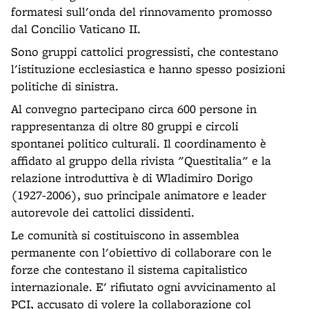
formatesi sull'onda del rinnovamento promosso
dal Concilio Vaticano II.
Sono gruppi cattolici progressisti, che contestano
l'istituzione ecclesiastica e hanno spesso posizioni
politiche di sinistra.
Al convegno partecipano circa 600 persone in
rappresentanza di oltre 80 gruppi e circoli
spontanei politico culturali. Il coordinamento è
affidato al gruppo della rivista "Questitalia" e la
relazione introduttiva è di Wladimiro Dorigo
(1927-2006), suo principale animatore e leader
autorevole dei cattolici dissidenti.
Le comunità si costituiscono in assemblea
permanente con l'obiettivo di collaborare con le
forze che contestano il sistema capitalistico
internazionale. E' rifiutato ogni avvicinamento al
PCI, accusato di volere la collaborazione col