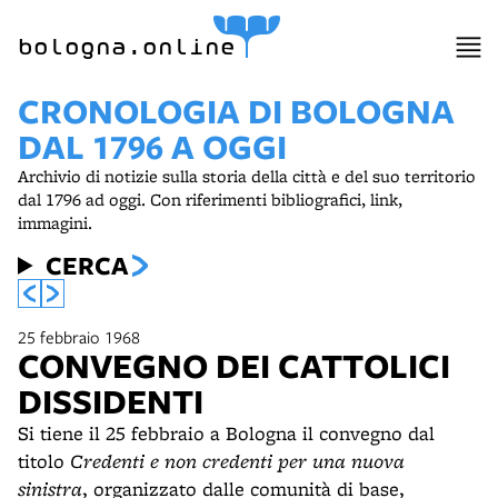
bologna.online
CRONOLOGIA DI BOLOGNA
DAL 1796 A OGGI
Archivio di notizie sulla storia della città e del suo territorio
dal 1796 ad oggi. Con riferimenti bibliografici, link,
immagini.
CERCA
25 febbraio 1968
CONVEGNO DEI CATTOLICI
DISSIDENTI
Si tiene il 25 febbraio a Bologna il convegno dal
titolo
Credenti e non credenti per una nuova
sinistra
, organizzato dalle comunità di base,