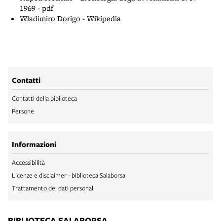
1969 - pdf
Wladimiro Dorigo - Wikipedia
Contatti
Contatti della biblioteca
Persone
Informazioni
Accessibilità
Licenze e disclaimer - biblioteca Salaborsa
Trattamento dei dati personali
BIBLIOTECA SALABORSA