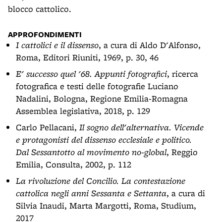
blocco cattolico.
APPROFONDIMENTI
I cattolici e il dissenso
, a cura di Aldo D'Alfonso,
Roma, Editori Riuniti, 1969, p. 30, 46
E' successo quel '68. Appunti fotografici
, ricerca
fotografica e testi delle fotografie Luciano
Nadalini, Bologna, Regione Emilia-Romagna
Assemblea legislativa, 2018, p. 129
Carlo Pellacani,
Il sogno dell'alternativa. Vicende
e protagonisti del dissenso ecclesiale e politico.
Dal Sessantotto al movimento no-global
, Reggio
Emilia, Consulta, 2002, p. 112
La rivoluzione del Concilio. La contestazione
cattolica negli anni Sessanta e Settanta
, a cura di
Silvia Inaudi, Marta Margotti, Roma, Studium,
2017