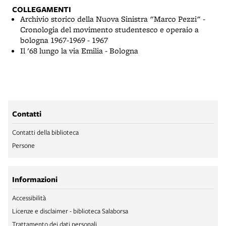
COLLEGAMENTI
Archivio storico della Nuova Sinistra "Marco Pezzi" -
Cronologia del movimento studentesco e operaio a
bologna 1967-1969 - 1967
Il '68 lungo la via Emilia - Bologna
Contatti
Contatti della biblioteca
Persone
Informazioni
Accessibilità
Licenze e disclaimer - biblioteca Salaborsa
Trattamento dei dati personali