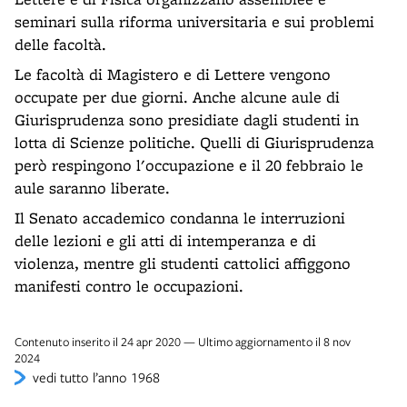
seminari sulla riforma universitaria e sui problemi
delle facoltà.
Le facoltà di Magistero e di Lettere vengono
occupate per due giorni. Anche alcune aule di
Giurisprudenza sono presidiate dagli studenti in
lotta di Scienze politiche. Quelli di Giurisprudenza
però respingono l'occupazione e il 20 febbraio le
aule saranno liberate.
Il Senato accademico condanna le interruzioni
delle lezioni e gli atti di intemperanza e di
violenza, mentre gli studenti cattolici affiggono
manifesti contro le occupazioni.
Contenuto inserito il 24 apr 2020 — Ultimo aggiornamento il 8 nov
2024
vedi tutto l’anno 1968