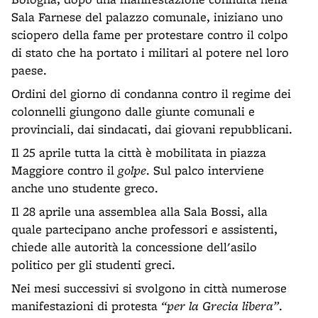
Sala Farnese del palazzo comunale, iniziano uno
sciopero della fame per protestare contro il colpo
di stato che ha portato i militari al potere nel loro
paese.
Ordini del giorno di condanna contro il regime dei
colonnelli giungono dalle giunte comunali e
provinciali, dai sindacati, dai giovani repubblicani.
Il 25 aprile tutta la città è mobilitata in piazza
Maggiore contro il
golpe
. Sul palco interviene
anche uno studente greco.
Il 28 aprile una assemblea alla Sala Bossi, alla
quale partecipano anche professori e assistenti,
chiede alle autorità la concessione dell'asilo
politico per gli studenti greci.
Nei mesi successivi si svolgono in città numerose
manifestazioni di protesta
“per la Grecia libera”
.