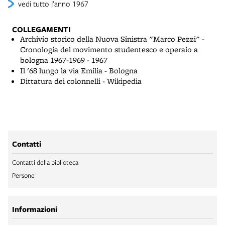
vedi tutto l’anno 1967
COLLEGAMENTI
Archivio storico della Nuova Sinistra "Marco Pezzi" -
Cronologia del movimento studentesco e operaio a
bologna 1967-1969 - 1967
Il '68 lungo la via Emilia - Bologna
Dittatura dei colonnelli - Wikipedia
Contatti
Contatti della biblioteca
Persone
Informazioni