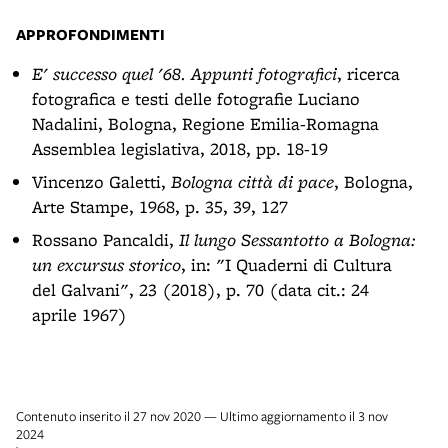
APPROFONDIMENTI
E' successo quel '68. Appunti fotografici
, ricerca
fotografica e testi delle fotografie Luciano
Nadalini, Bologna, Regione Emilia-Romagna
Assemblea legislativa, 2018, pp. 18-19
Vincenzo Galetti,
Bologna città di pace
, Bologna,
Arte Stampe, 1968, p. 35, 39, 127
Rossano Pancaldi,
Il lungo Sessantotto a Bologna:
un excursus storico
, in: "I Quaderni di Cultura
del Galvani", 23 (2018), p. 70 (data cit.: 24
aprile 1967)
Contenuto inserito il 27 nov 2020 — Ultimo aggiornamento il 3 nov
2024