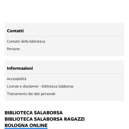
Contatti
Contatti della biblioteca
Persone
Informazioni
Accessibilità
Licenze e disclaimer - biblioteca Salaborsa
Trattamento dei dati personali
BIBLIOTECA SALABORSA
BIBLIOTECA SALABORSA RAGAZZI
BOLOGNA ONLINE