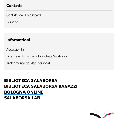
Contatti
Contatti della biblioteca
Persone
Informazioni
Accessibilità
Licenze e disclaimer - biblioteca Salaborsa
Trattamento dei dati personali
BIBLIOTECA SALABORSA
BIBLIOTECA SALABORSA RAGAZZI
BOLOGNA ONLINE
SALABORSA LAB