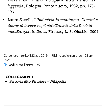
leggenda
, Bologna, Ponte nuovo, 1982, pp. 175-
193
Laura Savelli,
L'industria in montagna. Uomini e
donne al lavoro negli stabilimenti della Società
metallurgica italiana
, Firenze, L. S. Olschki, 2004
Contenuto inserito il 23 ago 2019 — Ultimo aggiornamento il 25 apr
2024
vedi tutto l’anno 1965
COLLEGAMENTI
Ferrovia Alto Pistoiese - Wikipedia