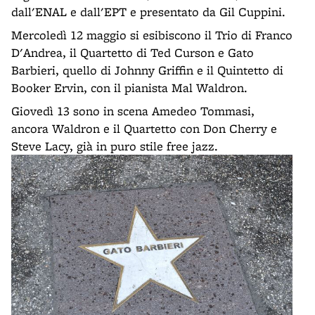
dall'ENAL e dall'EPT e presentato da Gil Cuppini.
Mercoledì 12 maggio si esibiscono il Trio di Franco
D'Andrea, il Quartetto di Ted Curson e Gato
Barbieri, quello di Johnny Griffin e il Quintetto di
Booker Ervin, con il pianista Mal Waldron.
Giovedì 13 sono in scena Amedeo Tommasi,
ancora Waldron e il Quartetto con Don Cherry e
Steve Lacy, già in puro stile free jazz.