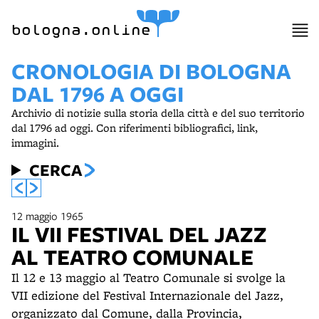
bologna.online
CRONOLOGIA DI BOLOGNA
DAL 1796 A OGGI
Archivio di notizie sulla storia della città e del suo territorio
dal 1796 ad oggi. Con riferimenti bibliografici, link,
immagini.
CERCA
12 maggio 1965
IL VII FESTIVAL DEL JAZZ
AL TEATRO COMUNALE
Il 12 e 13 maggio al Teatro Comunale si svolge la
VII edizione del Festival Internazionale del Jazz,
organizzato dal Comune, dalla Provincia,