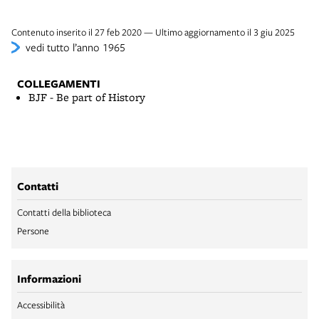
Contenuto inserito il 27 feb 2020 — Ultimo aggiornamento il 3 giu 2025
vedi tutto l’anno 1965
COLLEGAMENTI
BJF - Be part of History
Contatti
Contatti della biblioteca
Persone
Informazioni
Accessibilità