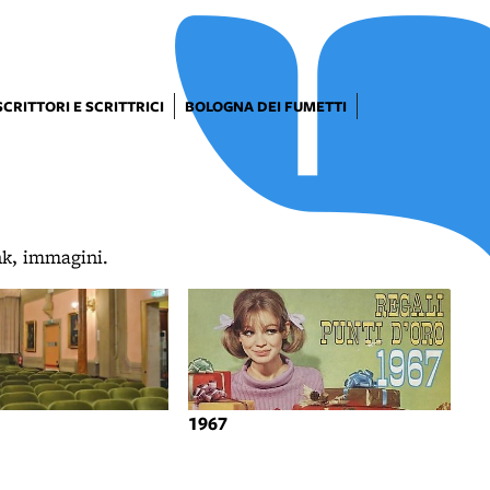
SCRITTORI E SCRITTRICI
BOLOGNA DEI FUMETTI
ink, immagini.
1967