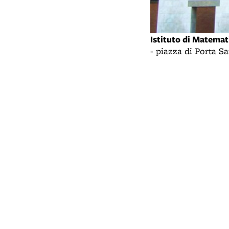
Istituto di Matemat
- piazza di Porta S