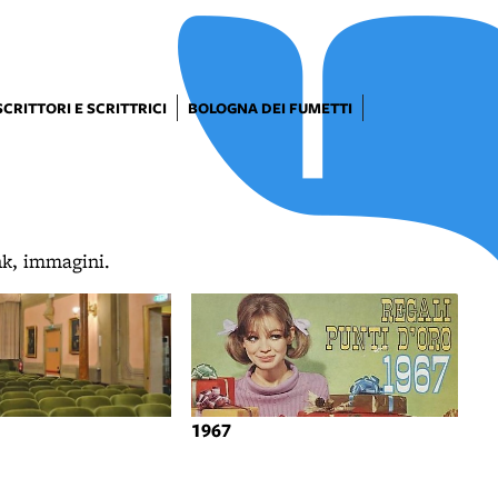
SCRITTORI E SCRITTRICI
BOLOGNA DEI FUMETTI
ink, immagini.
1967