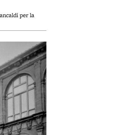
ancaldi per la