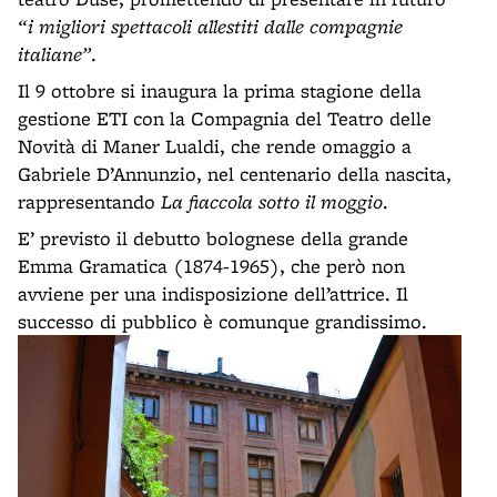
“i migliori spettacoli allestiti dalle compagnie
italiane”
.
Il 9 ottobre si inaugura la prima stagione della
gestione ETI con la Compagnia del Teatro delle
Novità di Maner Lualdi, che rende omaggio a
Gabriele D’Annunzio, nel centenario della nascita,
rappresentando
La fiaccola sotto il moggio
.
E’ previsto il debutto bolognese della grande
Emma Gramatica (1874-1965), che però non
avviene per una indisposizione dell’attrice. Il
successo di pubblico è comunque grandissimo.