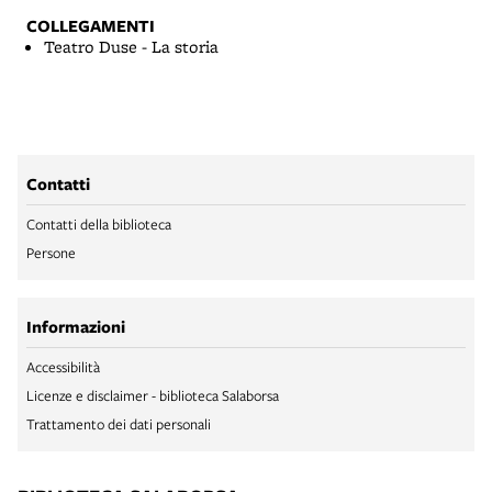
COLLEGAMENTI
Teatro Duse - La storia
Contatti
Contatti della biblioteca
Persone
Informazioni
Accessibilità
Licenze e disclaimer - biblioteca Salaborsa
Trattamento dei dati personali