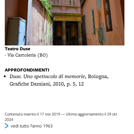
Teatro Duse
- Via Cartoleria (BO)
APPROFONDIMENTI
Duse. Uno spettacolo di memorie
, Bologna,
Grafiche Damiani, 2010, p. 5, 12
Contenuto inserito il 17 nov 2019 — Ultimo aggiornamento il 29 ott
2024
vedi tutto l’anno 1963