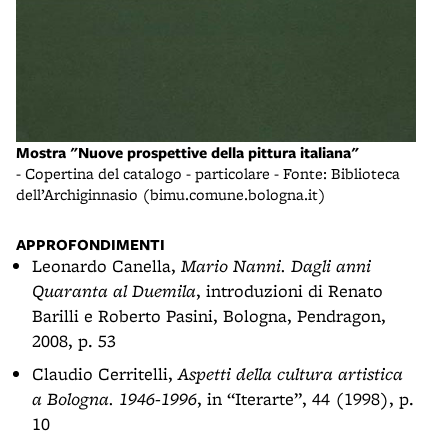
Mostra "Nuove prospettive della pittura italiana"
- Copertina del catalogo - particolare - Fonte: Biblioteca
dell’Archiginnasio (bimu.comune.bologna.it)
APPROFONDIMENTI
Leonardo Canella,
Mario Nanni. Dagli anni
Quaranta al Duemila
, introduzioni di Renato
Barilli e Roberto Pasini, Bologna, Pendragon,
2008, p. 53
Claudio Cerritelli,
Aspetti della cultura artistica
a Bologna. 1946-1996
, in “Iterarte”, 44 (1998), p.
10