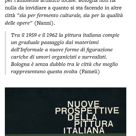
nulla da invidiare a quanto si sta facendo in altre
città
"sia per fermento culturale, sia per la qualità
delle opere"
(Nanni).
Tra il 1959 e il 1962 la pittura italiana compie
un graduale passaggio dai materismi
dell'Informale a nuove forme di figurazione
cariche di umori organicisti e surrealisti.
Bologna è senza dubbio tra le città che meglio
rappresentano questa svolta
(Fameli)