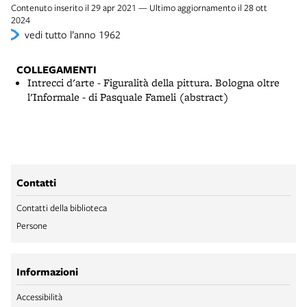
Contenuto inserito il 29 apr 2021 — Ultimo aggiornamento il 28 ott
2024
vedi tutto l’anno 1962
COLLEGAMENTI
Intrecci d'arte - Figuralità della pittura. Bologna oltre
l'Informale - di Pasquale Fameli (abstract)
Contatti
Contatti della biblioteca
Persone
Informazioni
Accessibilità