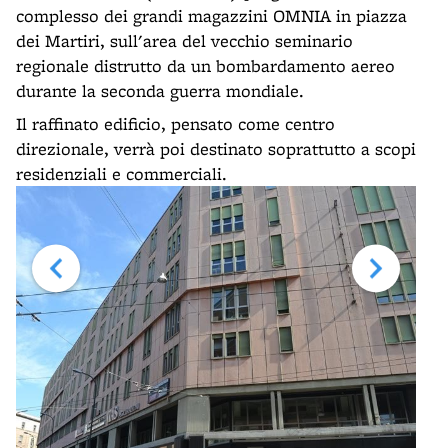
complesso dei grandi magazzini OMNIA in piazza
dei Martiri, sull'area del vecchio seminario
regionale distrutto da un bombardamento aereo
durante la seconda guerra mondiale.
Il raffinato edificio, pensato come centro
direzionale, verrà poi destinato soprattutto a scopi
residenziali e commerciali.