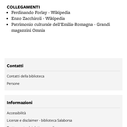
COLLEGAMENTI
Ferdinando Forlay - Wikipedia
Enzo Zacchiroli - Wikipedia
Patrimonio culturale dell'Emilia-Romagna - Grandi
magazzini Omnia
Contatti
Contatti della biblioteca
Persone
Informazioni
Accessibilità
Licenze e disclaimer - biblioteca Salaborsa