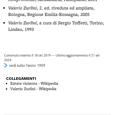
Valerio Zurlini
, 2. ed. riveduta ed ampliata,
Bologna, Regione Emilia-Romagna, 2005
Valerio Zurlini
, a cura di Sergio Toffetti, Torino,
Lindau, 1993
Contenuto inserito il 18 ott 2019 — Ultimo aggiornamento il 21 set
2024
vedi tutto l’anno 1959
COLLEGAMENTI
Estate violenta - Wikipedia
Valerio Zurlini - Wikipedia