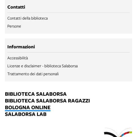
Contatti
Contatti della biblioteca
Persone
Informazioni
Accessibilità
Licenze e disclaimer - biblioteca Salaborsa
Trattamento dei dati personali
BIBLIOTECA SALABORSA
BIBLIOTECA SALABORSA RAGAZZI
BOLOGNA ONLINE
SALABORSA LAB