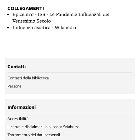
COLLEGAMENTI
Epicentro - ISS - Le Pandemie Influenzali del
Ventesimo Secolo
Influenza asiatica - Wikipedia
Contatti
Contatti della biblioteca
Persone
Informazioni
Accessibilità
Licenze e disclaimer - biblioteca Salaborsa
Trattamento dei dati personali