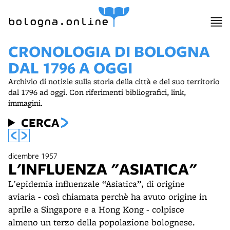
bologna.online
CRONOLOGIA DI BOLOGNA
DAL 1796 A OGGI
Archivio di notizie sulla storia della città e del suo territorio
dal 1796 ad oggi. Con riferimenti bibliografici, link,
immagini.
CERCA
dicembre 1957
L'INFLUENZA "ASIATICA"
L'epidemia influenzale “Asiatica”, di origine
aviaria - così chiamata perchè ha avuto origine in
aprile a Singapore e a Hong Kong - colpisce
almeno un terzo della popolazione bolognese.