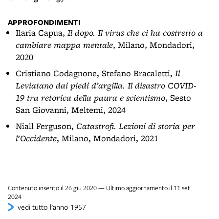
APPROFONDIMENTI
Ilaria Capua,
Il dopo. Il virus che ci ha costretto a
cambiare mappa mentale
, Milano, Mondadori,
2020
Cristiano Codagnone, Stefano Bracaletti,
Il
Leviatano dai piedi d’argilla. Il disastro COVID-
19 tra retorica della paura e scientismo
, Sesto
San Giovanni, Meltemi, 2024
Niall Ferguson,
Catastrofi. Lezioni di storia per
l'Occidente
, Milano, Mondadori, 2021
Contenuto inserito il 26 giu 2020 — Ultimo aggiornamento il 11 set
2024
vedi tutto l’anno 1957