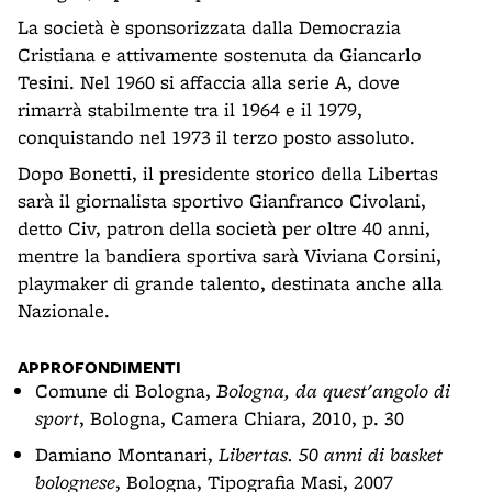
La società è sponsorizzata dalla Democrazia
Cristiana e attivamente sostenuta da Giancarlo
Tesini. Nel 1960 si affaccia alla serie A, dove
rimarrà stabilmente tra il 1964 e il 1979,
conquistando nel 1973 il terzo posto assoluto.
Dopo Bonetti, il presidente storico della Libertas
sarà il giornalista sportivo Gianfranco Civolani,
detto Civ, patron della società per oltre 40 anni,
mentre la bandiera sportiva sarà Viviana Corsini,
playmaker di grande talento, destinata anche alla
Nazionale.
APPROFONDIMENTI
Comune di Bologna,
Bologna, da quest'angolo di
sport
, Bologna, Camera Chiara, 2010, p. 30
Damiano Montanari,
Libertas. 50 anni di basket
bolognese
, Bologna, Tipografia Masi, 2007