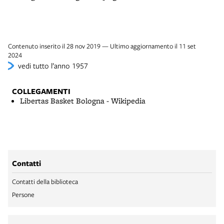
Contenuto inserito il 28 nov 2019 — Ultimo aggiornamento il 11 set
2024
vedi tutto l’anno 1957
COLLEGAMENTI
Libertas Basket Bologna - Wikipedia
Contatti
Contatti della biblioteca
Persone