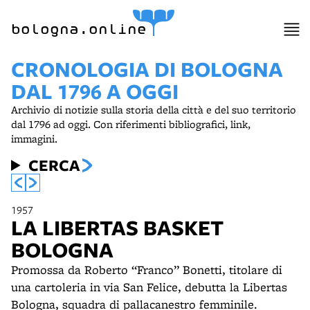
bologna.online
CRONOLOGIA DI BOLOGNA
DAL 1796 A OGGI
Archivio di notizie sulla storia della città e del suo territorio
dal 1796 ad oggi. Con riferimenti bibliografici, link,
immagini.
CERCA
1957
LA LIBERTAS BASKET
BOLOGNA
Promossa da Roberto “Franco” Bonetti, titolare di
una cartoleria in via San Felice, debutta la Libertas
Bologna, squadra di pallacanestro femminile.