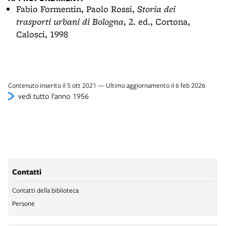
Fabio Formentin, Paolo Rossi,
Storia dei
trasporti urbani di Bologna
, 2. ed., Cortona,
Calosci, 1998
Contenuto inserito il 5 ott 2021 — Ultimo aggiornamento il 6 feb 2026
vedi tutto l’anno 1956
Contatti
Contatti della biblioteca
Persone