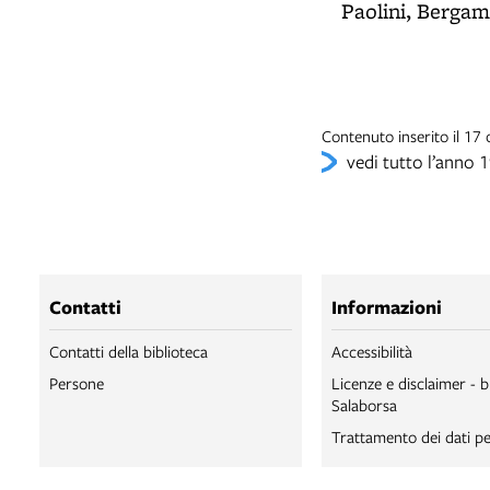
Paolini, Bergamo
Contenuto inserito il 1
vedi tutto l’anno 
Contatti
Informazioni
Contatti della biblioteca
Accessibilità
Persone
Licenze e disclaimer - b
Salaborsa
Trattamento dei dati pe