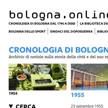
bologna.onlin
CRONOLOGIA DI BOLOGNA DAL 1796 A OGGI
LA BIBLIOTECA DE
BOLOGNA DELLO SPORT
SINDACI DEL DOPOGUERRA
BIBLIO
CRONOLOGIA DI BOLOGNA
Archivio di notizie sulla storia della città e del suo 
1954
1955
CERCA
23 settembre 1955